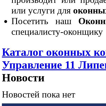
или услуги для
оконны
Посетить наш
Окон
специалисту-оконщику
Каталог оконных к
Управление 11 Липе
Новости
Новостей пока нет