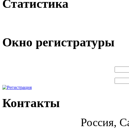
Статистика
Окно регистратуры
Контакты
Россия, С