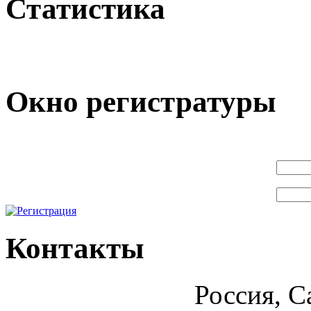
Статистика
Окно регистратуры
Контакты
Россия, С