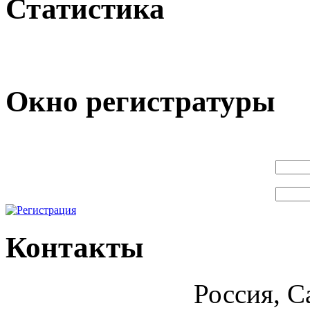
Статистика
Окно регистратуры
Контакты
Россия, С