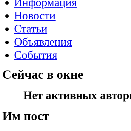
Информация
Новости
Статьи
Объявления
События
Сейчас в окне
Нет активных автор
Им пост