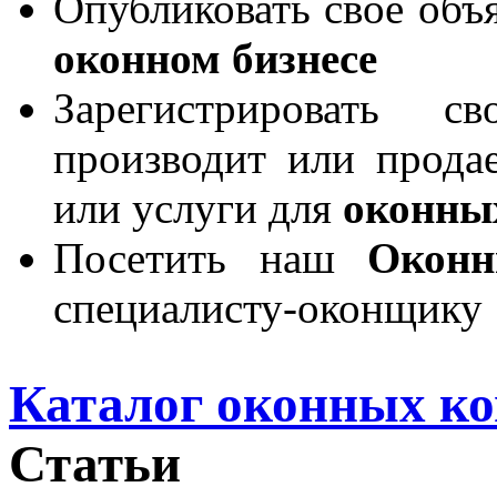
Опубликовать свое объя
оконном бизнесе
Зарегистрировать 
производит или продае
или услуги для
оконны
Посетить наш
Окон
специалисту-оконщику
Каталог оконных к
Статьи