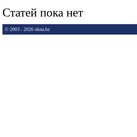
Статей пока нет
© 2003 - 2026 okna.bz