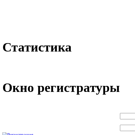
Статистика
Окно регистратуры