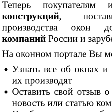
Теперь покупателям 
конструкций
, постав
производства окон 
компаний
России и заруб
На оконном портале Вы м
Узнать все об окнах и
их производят
Оставить свой отзыв о
новость или статью ко