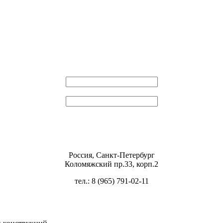
Эл. почта
Пароль
Россия, Санкт-Петербург
Коломяжский пр.33, корп.2
тел.: 8 (965) 791-02-11