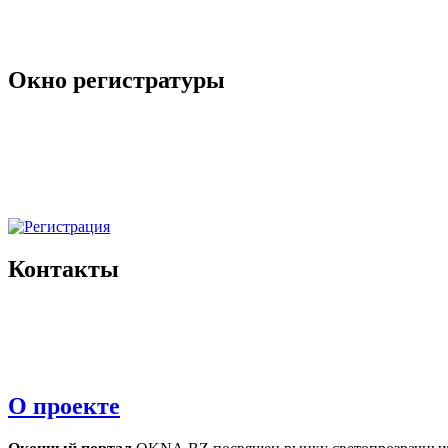
Окно регистратуры
Контакты
О проекте