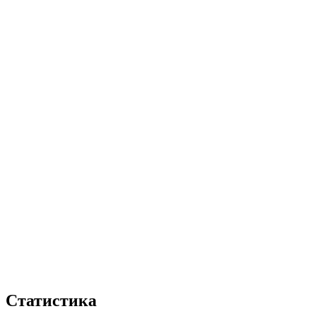
Статистика