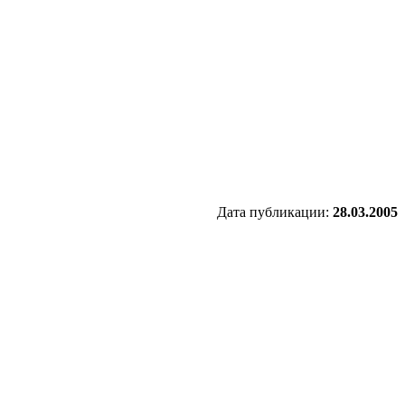
Дата публикации:
28.03.2005