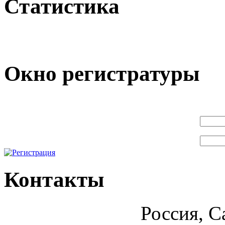
Статистика
Окно регистратуры
Контакты
Россия, С