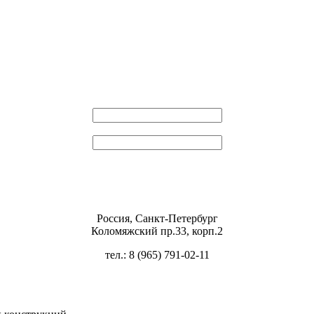
Эл. почта
Пароль
Россия, Санкт-Петербург
Коломяжский пр.33, корп.2
тел.: 8 (965) 791-02-11