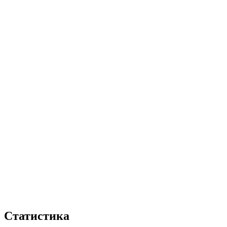
Статистика