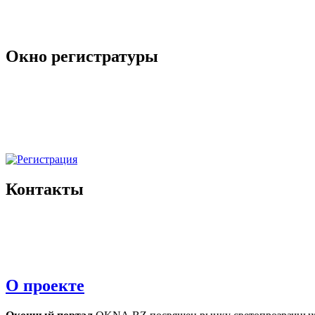
Окно регистратуры
Контакты
О проекте