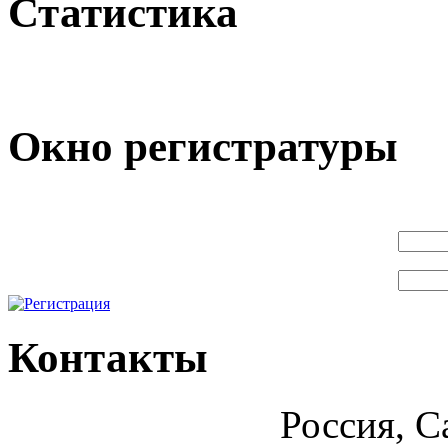
Статистика
Окно регистратуры
Контакты
Россия, С