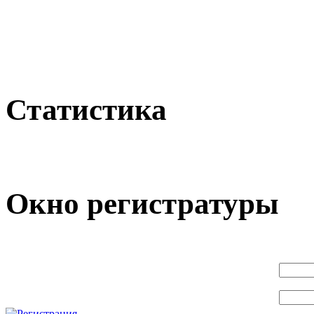
Статистика
Окно регистратуры