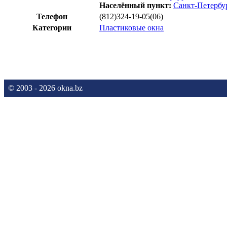
Населённый пункт:
Санкт-Петербу
Телефон
(812)324-19-05(06)
Категории
Пластиковые окна
© 2003 - 2026 okna.bz