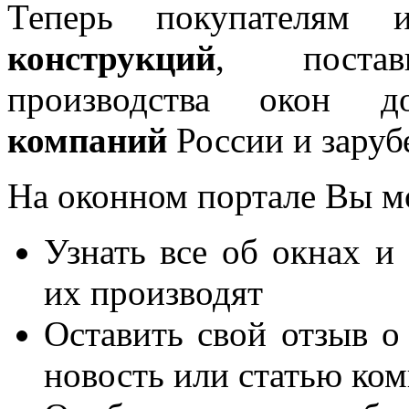
Теперь покупателям 
конструкций
, постав
производства окон 
компаний
России и заруб
На оконном портале Вы м
Узнать все об окнах и
их производят
Оставить свой отзыв о
новость или статью ко