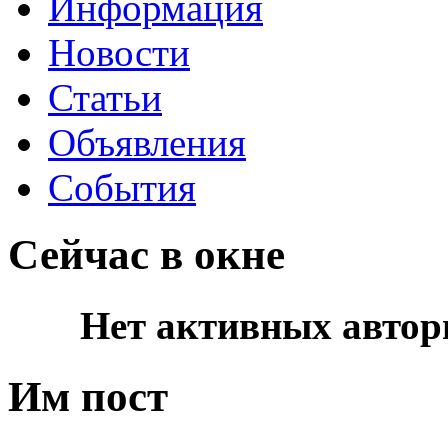
Информация
Новости
Статьи
Объявления
События
Сейчас в окне
Нет активных автор
Им пост