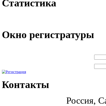
Статистика
Окно регистратуры
Контакты
Россия, С