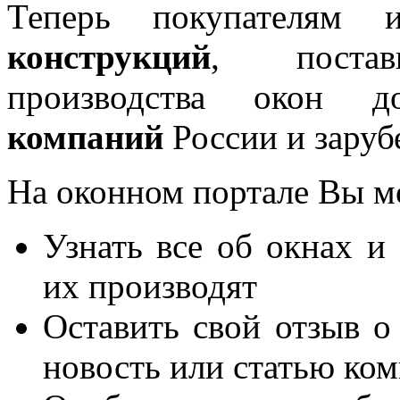
Теперь покупателям 
конструкций
, постав
производства окон 
компаний
России и заруб
На оконном портале Вы м
Узнать все об окнах и
их производят
Оставить свой отзыв о
новость или статью ко