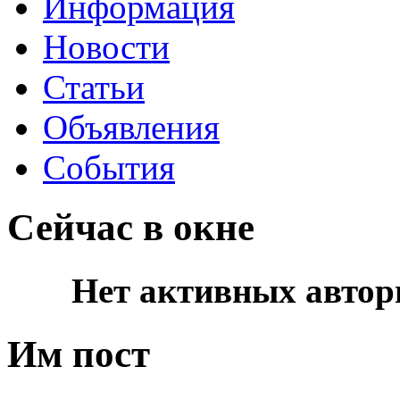
Информация
Новости
Статьи
Объявления
События
Сейчас в окне
Нет активных автор
Им пост