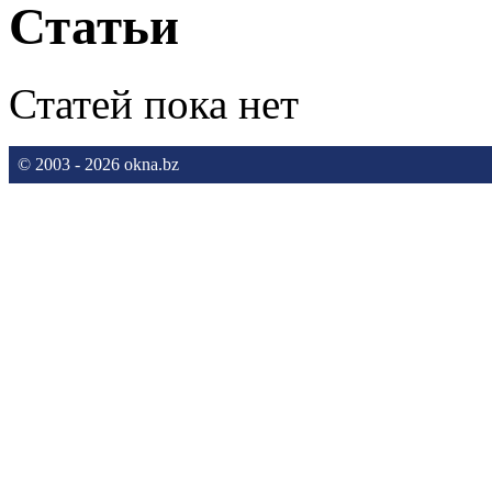
Статьи
Статей пока нет
© 2003 - 2026 okna.bz