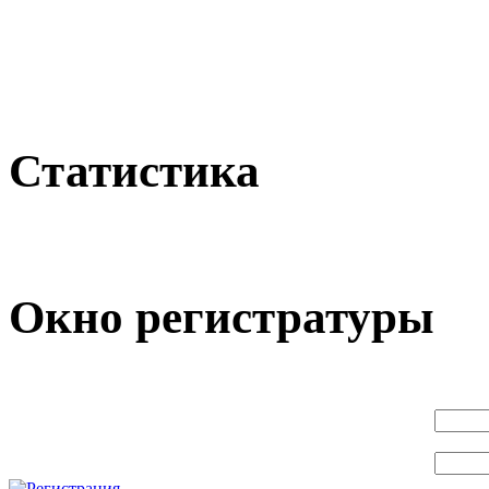
Статистика
Окно регистратуры