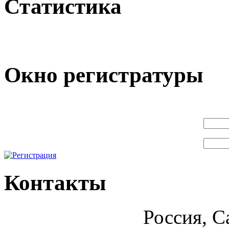
Статистика
Окно регистратуры
Контакты
Россия, С