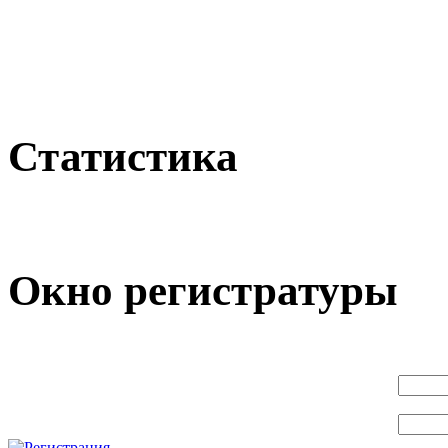
Статистика
Окно регистратуры