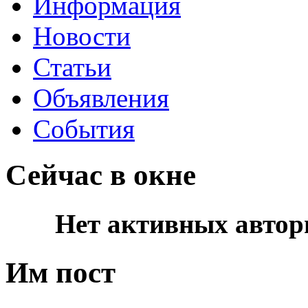
Информация
Новости
Статьи
Объявления
События
Сейчас в окне
Нет активных автор
Им пост