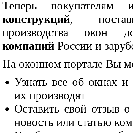
Теперь покупателям 
конструкций
, постав
производства окон 
компаний
России и заруб
На оконном портале Вы м
Узнать все об окнах и
их производят
Оставить свой отзыв о
новость или статью ко