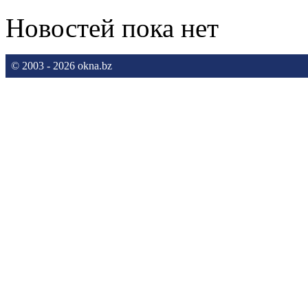
Новостей пока нет
© 2003 - 2026 okna.bz