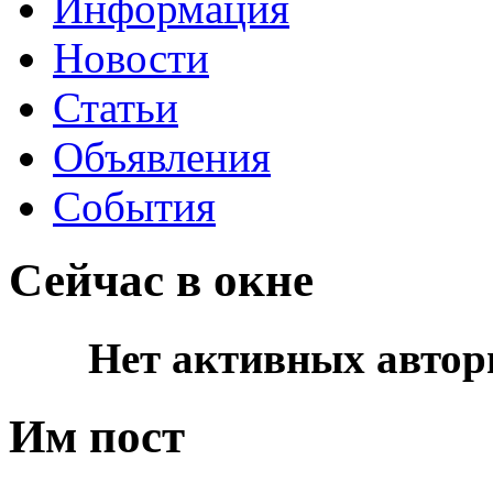
Информация
Новости
Статьи
Объявления
События
Сейчас в окне
Нет активных автор
Им пост