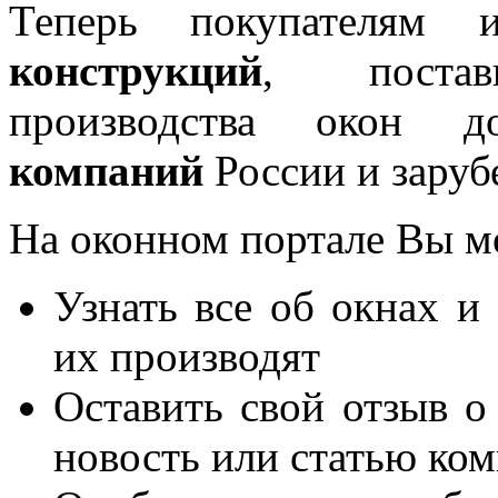
Теперь покупателям 
конструкций
, постав
производства окон 
компаний
России и заруб
На оконном портале Вы м
Узнать все об окнах и
их производят
Оставить свой отзыв о
новость или статью ко