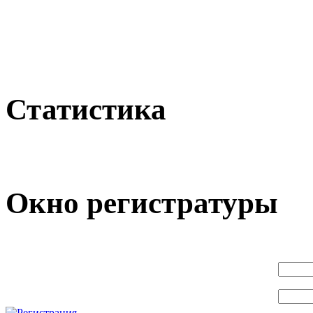
Статистика
Окно регистратуры