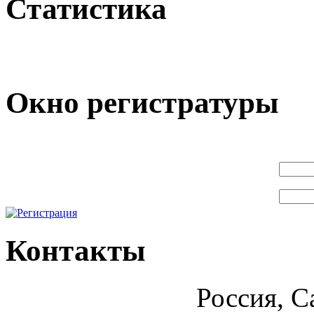
Статистика
Окно регистратуры
Контакты
Россия, С