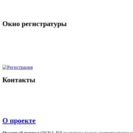
Окно регистратуры
Контакты
О проекте