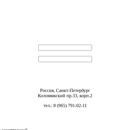
Эл. почта
Пароль
Россия, Санкт-Петербург
Коломяжский пр.33, корп.2
тел.: 8 (965) 791-02-11