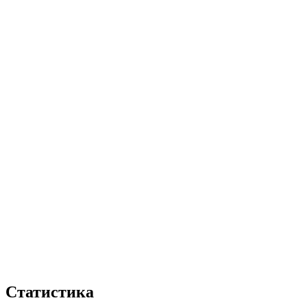
Статистика