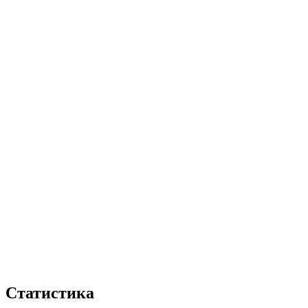
Статистика