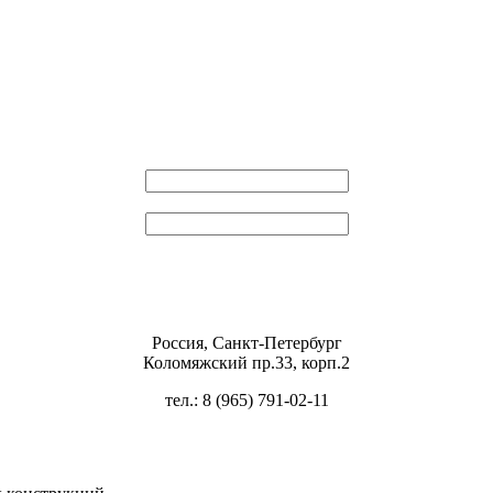
Эл. почта
Пароль
Россия, Санкт-Петербург
Коломяжский пр.33, корп.2
тел.: 8 (965) 791-02-11