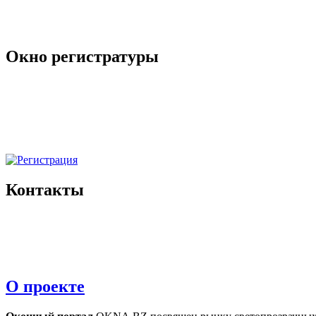
Окно регистратуры
Контакты
О проекте