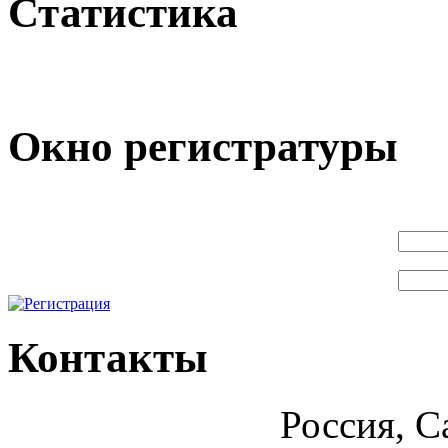
Статистика
Окно регистратуры
Контакты
Россия, С