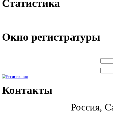
Статистика
Окно регистратуры
Контакты
Россия, С