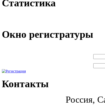
Статистика
Окно регистратуры
Контакты
Россия, С