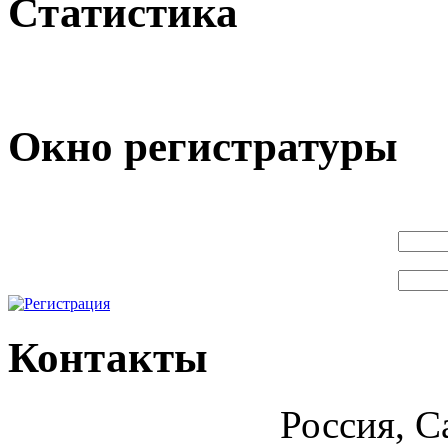
Статистика
Окно регистратуры
Контакты
Россия, С