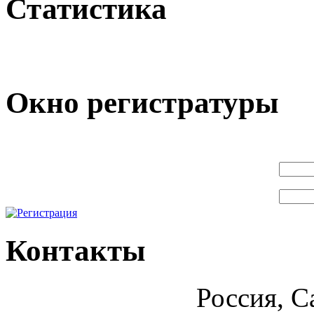
Статистика
Окно регистратуры
Контакты
Россия, С