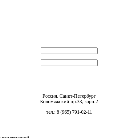
Эл. почта
Пароль
Россия, Санкт-Петербург
Коломяжский пр.33, корп.2
тел.: 8 (965) 791-02-11