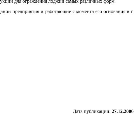
рукции для ограждения лоджий самых различных форм.
дании предприятия и работающие с момента его основания в г.
Дата публикации:
27.12.2006