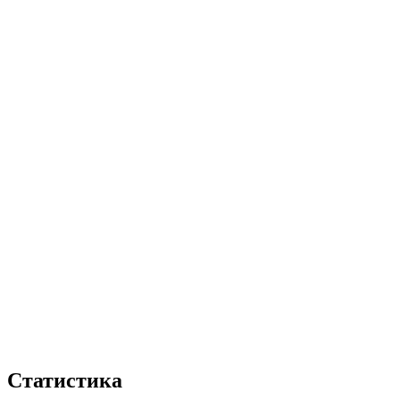
Статистика