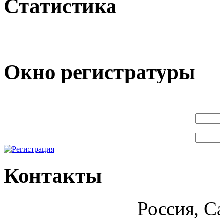
Статистика
Окно регистратуры
Контакты
Россия, С