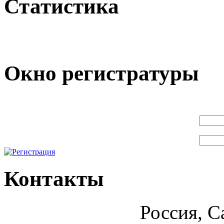
Статистика
Окно регистратуры
Контакты
Россия, С