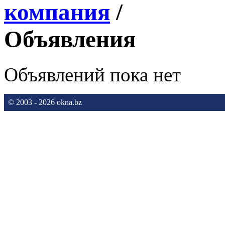
компания
/
Объявления
Объявлений пока нет
© 2003 - 2026 okna.bz