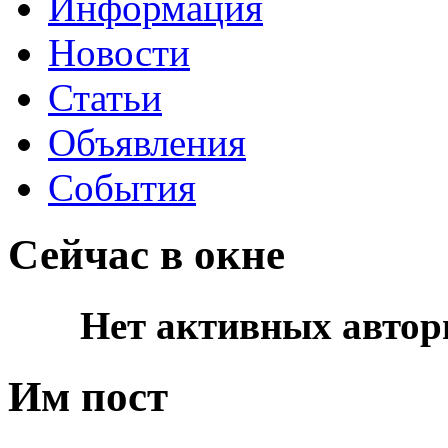
Информация
Новости
Статьи
Объявления
События
Сейчас в окне
Нет активных автор
Им пост