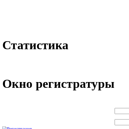
Статистика
Окно регистратуры