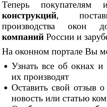
Теперь покупателям 
конструкций
, постав
производства окон 
компаний
России и заруб
На оконном портале Вы м
Узнать все об окнах и
их производят
Оставить свой отзыв о
новость или статью ко