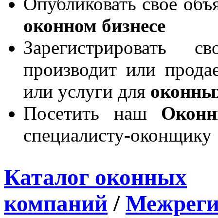
Опубликовать свое объя
оконном бизнесе
Зарегистрировать 
производит или продае
или услуги для
оконны
Посетить наш
Окон
специалисту-оконщику
Каталог оконных
компаний
/
Межреги