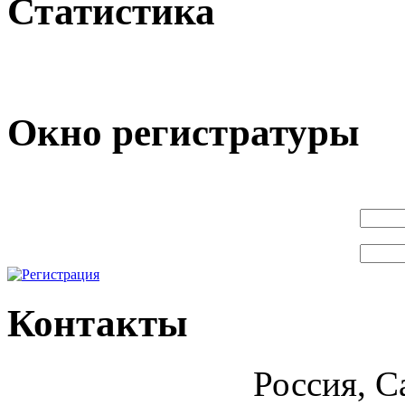
Статистика
Окно регистратуры
Контакты
Россия, С