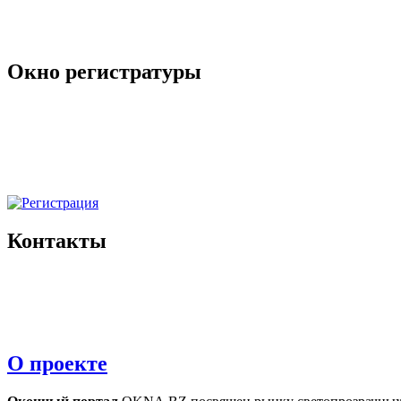
Окно регистратуры
Контакты
О проекте