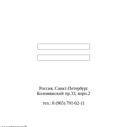
Эл. почта
Пароль
Россия, Санкт-Петербург
Коломяжский пр.33, корп.2
тел.: 8 (965) 791-02-11