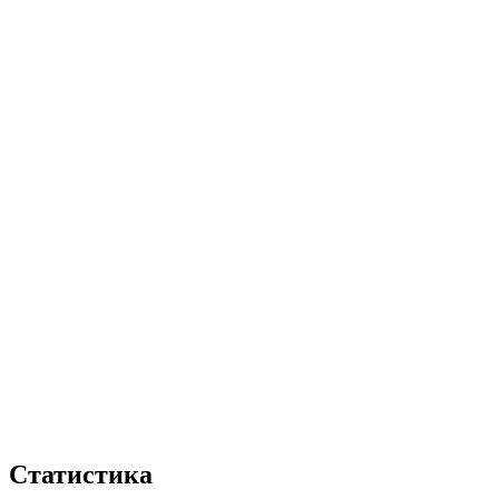
Статистика