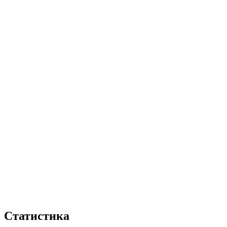
Статистика