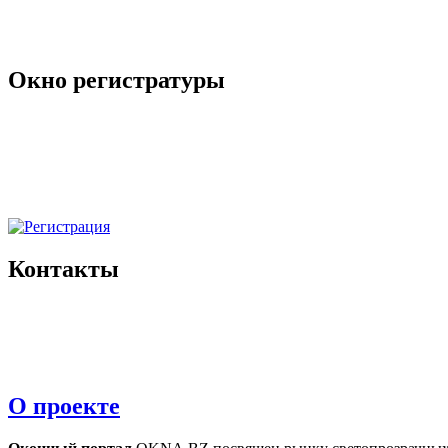
Окно регистратуры
Контакты
О проекте