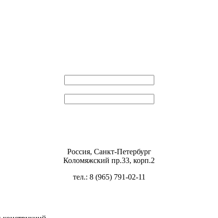
Эл. почта
Пароль
Россия, Санкт-Петербург
Коломяжский пр.33, корп.2
тел.: 8 (965) 791-02-11