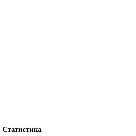
Статистика