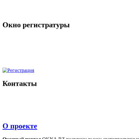
Окно регистратуры
Контакты
О проекте