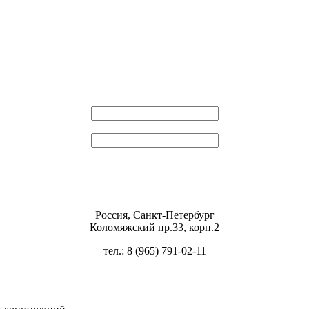
Эл. почта
Пароль
Россия, Санкт-Петербург
Коломяжский пр.33, корп.2
тел.: 8 (965) 791-02-11