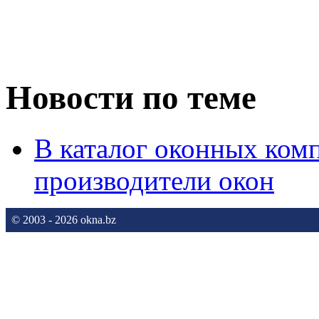
Новости по теме
В каталог оконных ком
производители окон
© 2003 - 2026 okna.bz