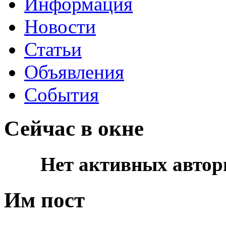
Информация
Новости
Статьи
Объявления
События
Сейчас в окне
Нет активных автор
Им пост