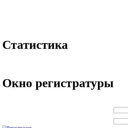
Статистика
Окно регистратуры