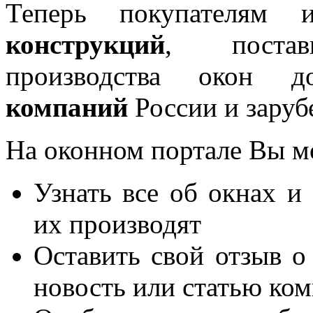
Теперь покупателям 
конструкций
, постав
производства окон 
компаний
России и заруб
На оконном портале Вы м
Узнать все об окнах и
их производят
Оставить свой отзыв о
новость или статью ко