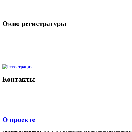
Окно регистратуры
Контакты
О проекте