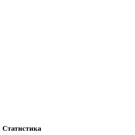
Статистика