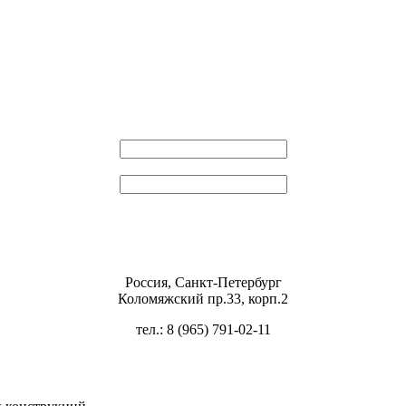
Эл. почта
Пароль
Россия, Санкт-Петербург
Коломяжский пр.33, корп.2
тел.: 8 (965) 791-02-11