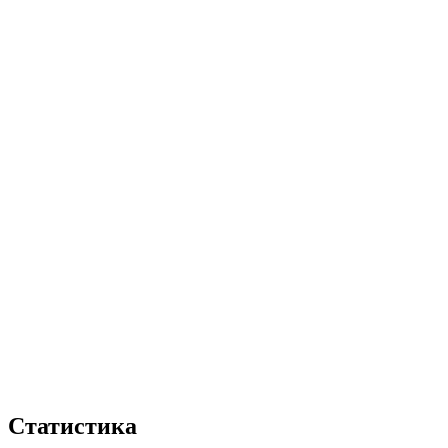
Статистика