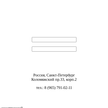
Эл. почта
Пароль
Россия, Санкт-Петербург
Коломяжский пр.33, корп.2
тел.: 8 (965) 791-02-11