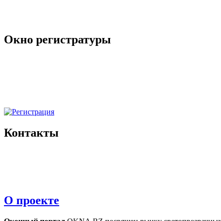
Окно регистратуры
Контакты
О проекте