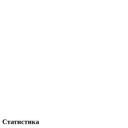
Статистика