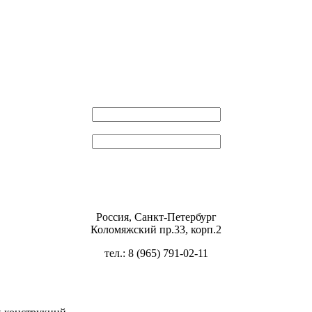
Эл. почта
Пароль
Россия, Санкт-Петербург
Коломяжский пр.33, корп.2
тел.: 8 (965) 791-02-11