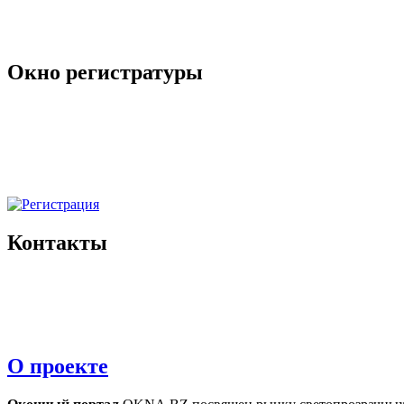
Окно регистратуры
Контакты
О проекте