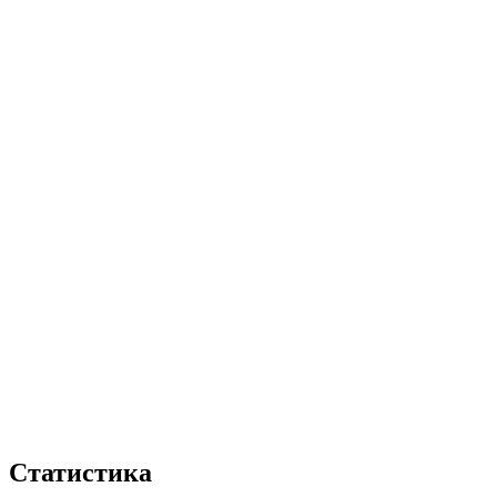
Статистика