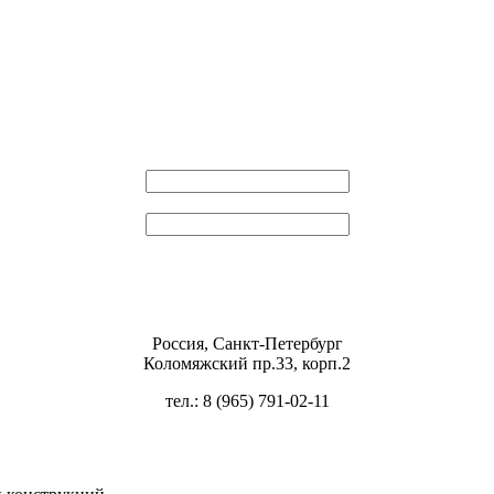
Эл. почта
Пароль
Россия, Санкт-Петербург
Коломяжский пр.33, корп.2
тел.: 8 (965) 791-02-11