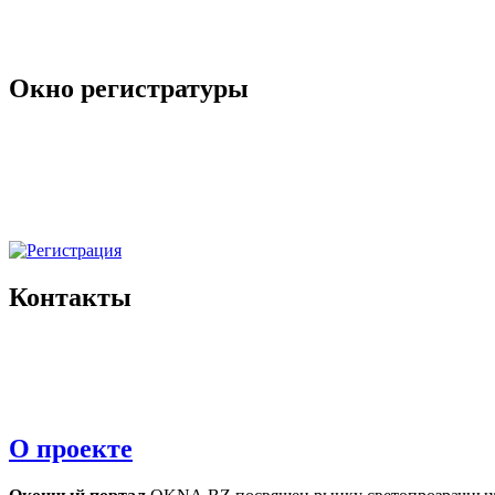
Окно регистратуры
Контакты
О проекте