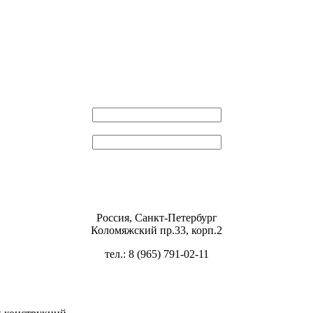
Эл. почта
Пароль
Россия, Санкт-Петербург
Коломяжский пр.33, корп.2
тел.: 8 (965) 791-02-11