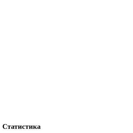
Статистика