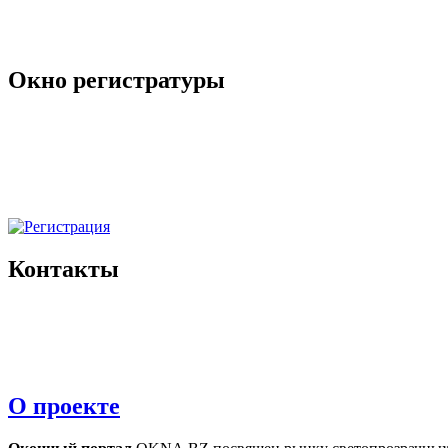
Окно регистратуры
Контакты
О проекте