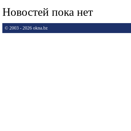
Новостей пока нет
© 2003 - 2026 okna.bz