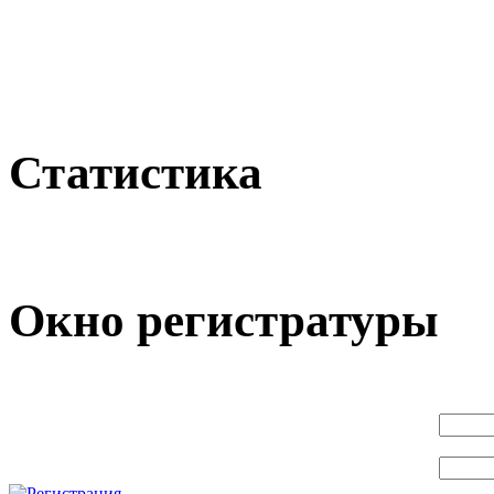
Статистика
Окно регистратуры