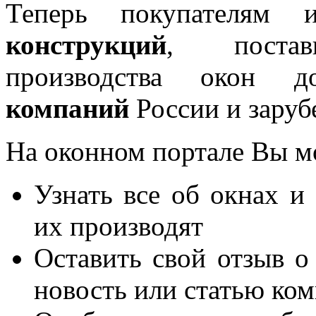
Теперь покупателям 
конструкций
, постав
производства окон 
компаний
России и заруб
На оконном портале Вы м
Узнать все об окнах и
их производят
Оставить свой отзыв о
новость или статью ко