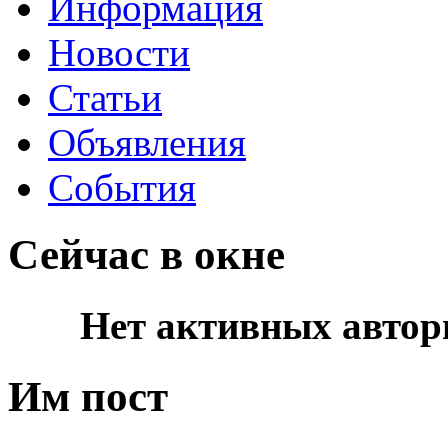
Информация
Новости
Статьи
Объявления
События
Сейчас в окне
Нет активных автор
Им пост