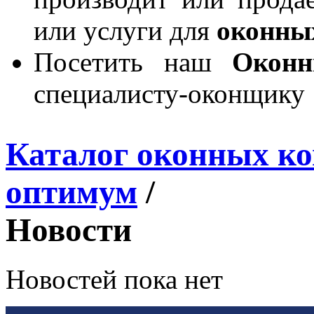
или услуги для
оконны
Посетить наш
Окон
специалисту-оконщику
Каталог оконных к
оптимум
/
Новости
Новостей пока нет