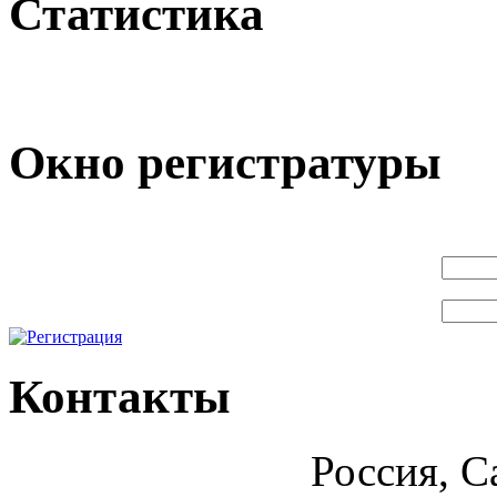
Статистика
Окно регистратуры
Контакты
Россия, С