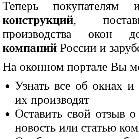
Теперь покупателям 
конструкций
, постав
производства окон 
компаний
России и заруб
На оконном портале Вы м
Узнать все об окнах и
их производят
Оставить свой отзыв о
новость или статью ко