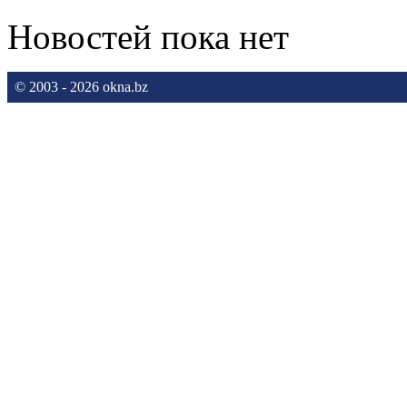
Новостей пока нет
© 2003 - 2026 okna.bz