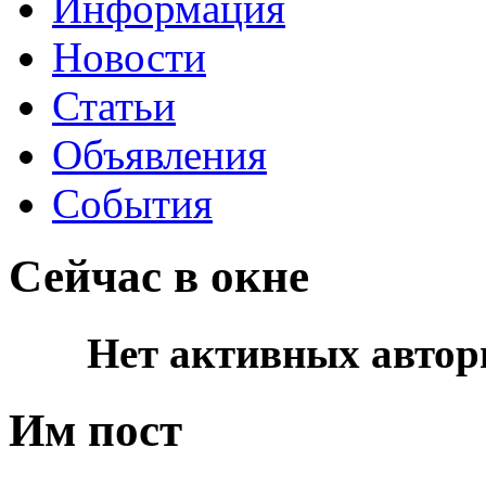
Информация
Новости
Статьи
Объявления
События
Сейчас в окне
Нет активных автор
Им пост