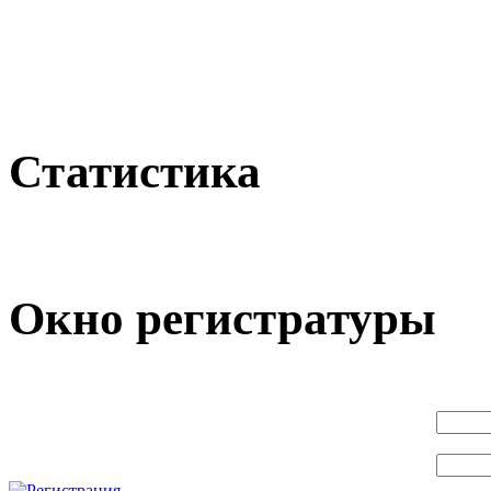
Статистика
Окно регистратуры