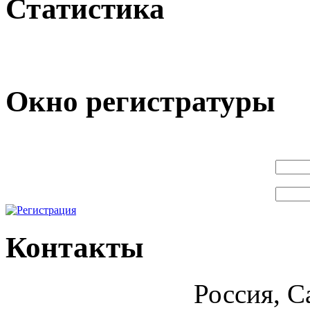
Статистика
Окно регистратуры
Контакты
Россия, С