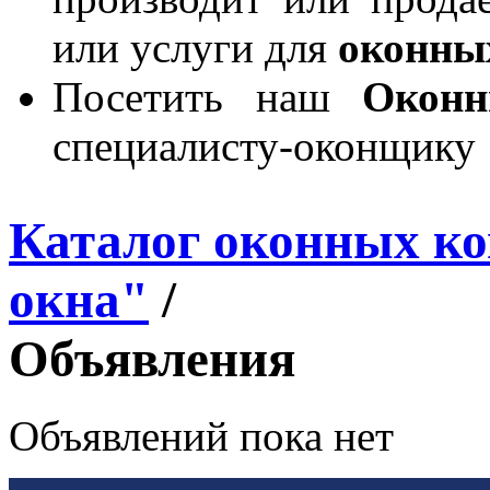
или услуги для
оконны
Посетить наш
Окон
специалисту-оконщику
Каталог оконных к
окна"
/
Объявления
Объявлений пока нет