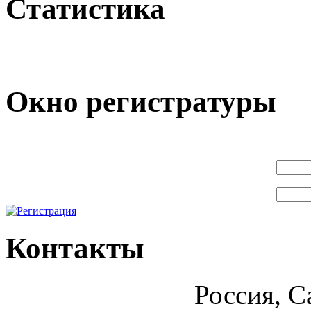
Статистика
Окно регистратуры
Контакты
Россия, С