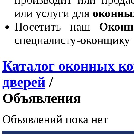
или услуги для
оконны
Посетить наш
Окон
специалисту-оконщику
Каталог оконных к
дверей
/
Объявления
Объявлений пока нет