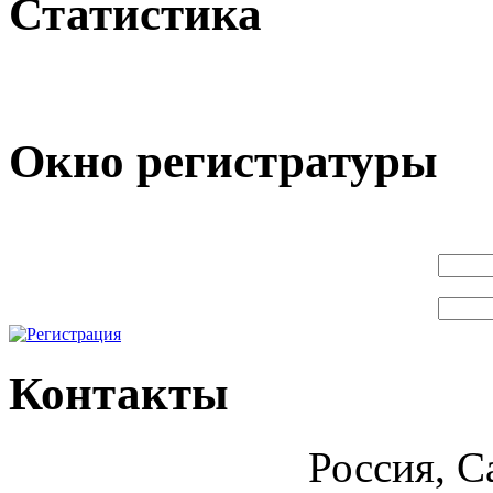
Статистика
Окно регистратуры
Контакты
Россия, С