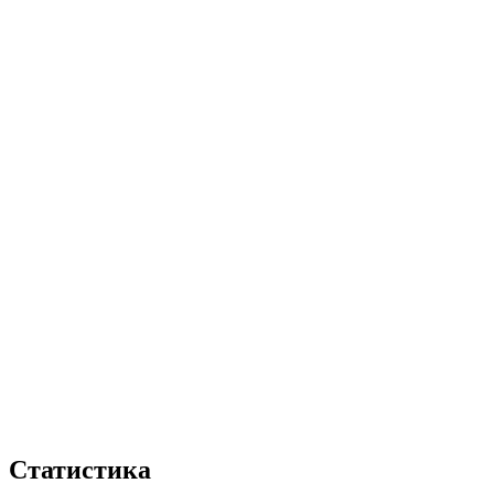
Статистика