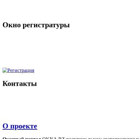
Окно регистратуры
Контакты
О проекте