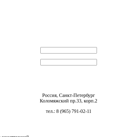
Эл. почта
Пароль
Россия, Санкт-Петербург
Коломяжский пр.33, корп.2
тел.: 8 (965) 791-02-11