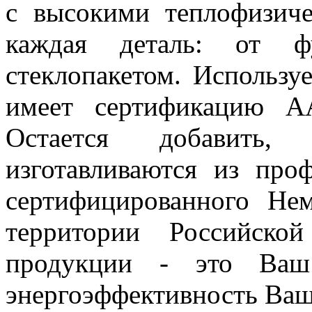
с высокими теплофизиче
каждая деталь: от 
стеклопакетом. Использ
имеет сертификацию 
Остается добавить,
изготавливаются из про
сертифицированного Н
территории Российско
продукции - это Ва
энергоэффективность Ваш