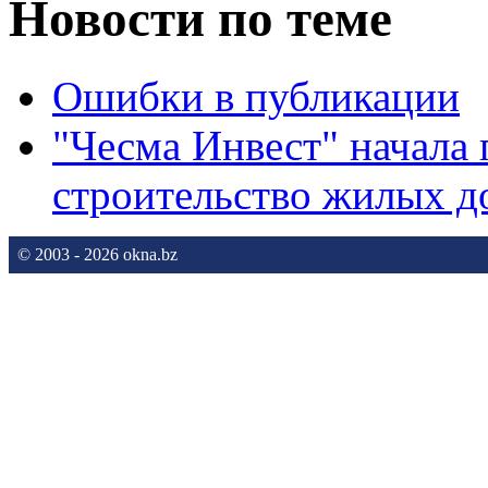
Новости по теме
Ошибки в публикации
"Чесма Инвест" начала 
строительство жилых д
© 2003 - 2026 okna.bz