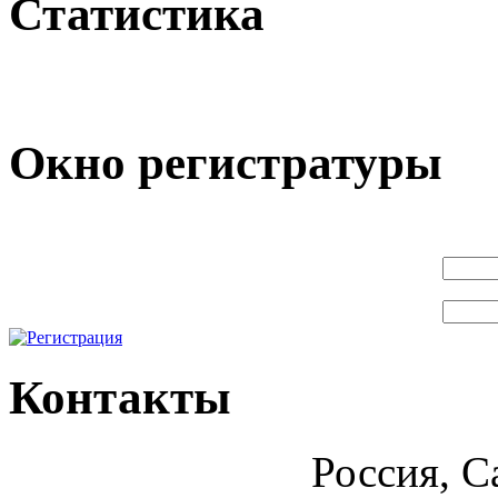
Статистика
Окно регистратуры
Контакты
Россия, С