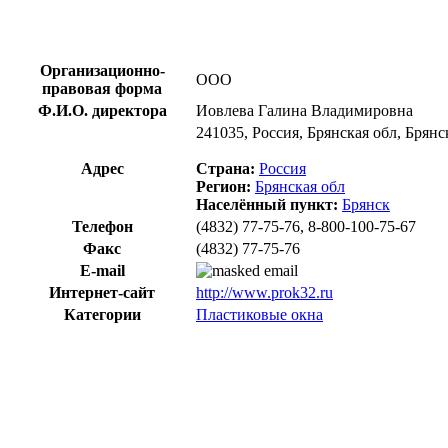
Организационно-
ООО
правовая форма
Ф.И.О. директора
Иовлева Галина Владимировна
241035, Россия, Брянская обл, Брянс
Адрес
Страна:
Россия
Регион:
Брянская обл
Населённый пункт:
Брянск
Телефон
(4832) 77-75-76, 8-800-100-75-67
Факс
(4832) 77-75-76
E-mail
Интернет-сайт
http://www.prok32.ru
Категории
Пластиковые окна