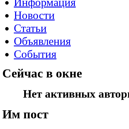
Информация
Новости
Статьи
Объявления
События
Сейчас в окне
Нет активных автор
Им пост