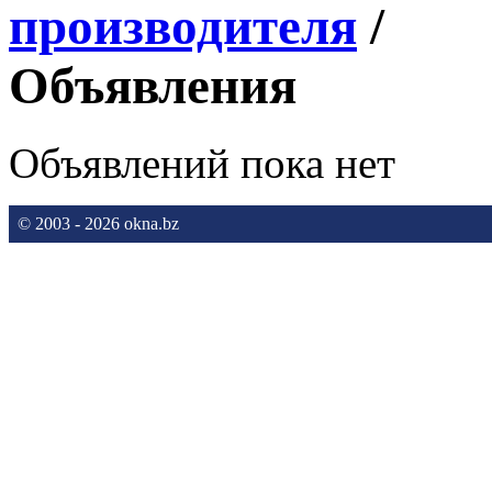
производителя
/
Объявления
Объявлений пока нет
© 2003 - 2026 okna.bz