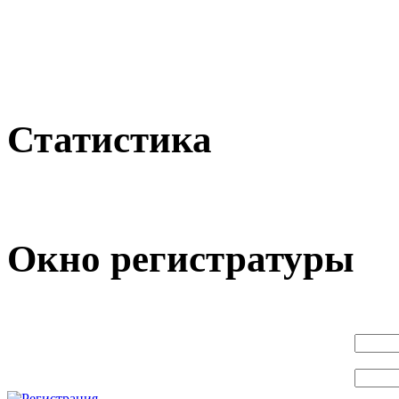
Статистика
Окно регистратуры