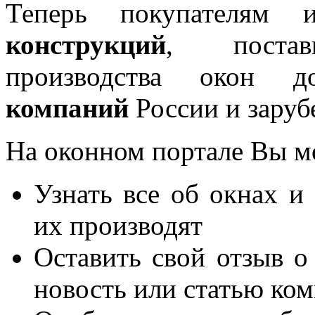
Теперь покупателям 
конструкций
, постав
производства окон 
компаний
России и заруб
На оконном портале Вы м
Узнать все об окнах и
их производят
Оставить свой отзыв о
новость или статью ко