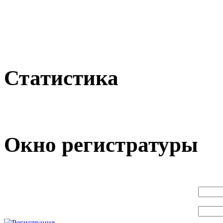
Статистика
Окно регистратуры