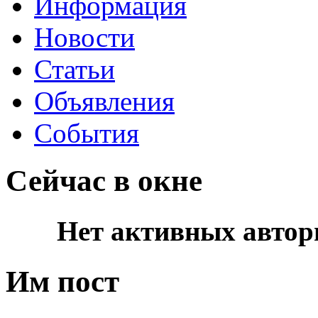
Информация
Новости
Статьи
Объявления
События
Сейчас в окне
Нет активных автор
Им пост