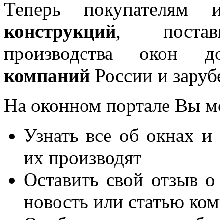
Теперь покупателям 
конструкций
, постав
производства окон 
компаний
России и заруб
На оконном портале Вы м
Узнать все об окнах и
их производят
Оставить свой отзыв о
новость или статью ко