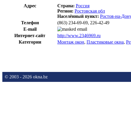
Адрес
Страна:
Россия
Регион:
Ростовская обл
Населённый пункт:
Ростов-на-Дон
Телефон
(863) 234-69-69, 226-42-49
E-mail
Интернет-сайт
http://www.2346969.ru
Категории
Монтаж окон
,
Пластиковые окна
,
Ре
© 2003 - 2026 okna.bz