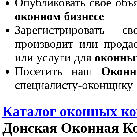
Опубликовать свое объя
оконном бизнесе
Зарегистрировать 
производит или продае
или услуги для
оконны
Посетить наш
Окон
специалисту-оконщику
Каталог оконных к
Донская Оконная К