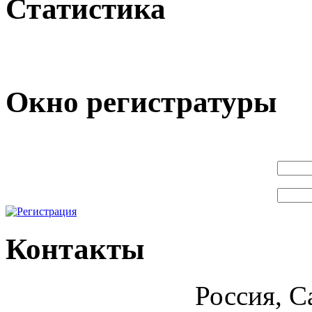
Статистика
Окно регистратуры
Контакты
Россия, С