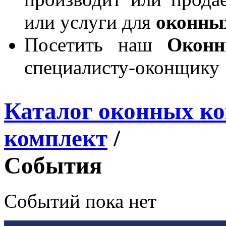
или услуги для
оконны
Посетить наш
Окон
специалисту-оконщику
Каталог оконных к
комплект
/
События
Событий пока нет