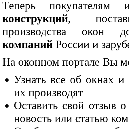
Теперь покупателям 
конструкций
, постав
производства окон 
компаний
России и заруб
На оконном портале Вы м
Узнать все об окнах и
их производят
Оставить свой отзыв о
новость или статью ко