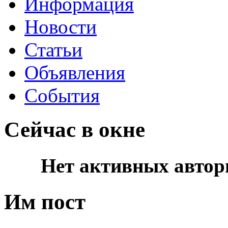
Информация
Новости
Статьи
Объявления
События
Сейчас в окне
Нет активных автор
Им пост