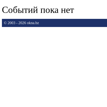
Событий пока нет
© 2003 - 2026 okna.bz