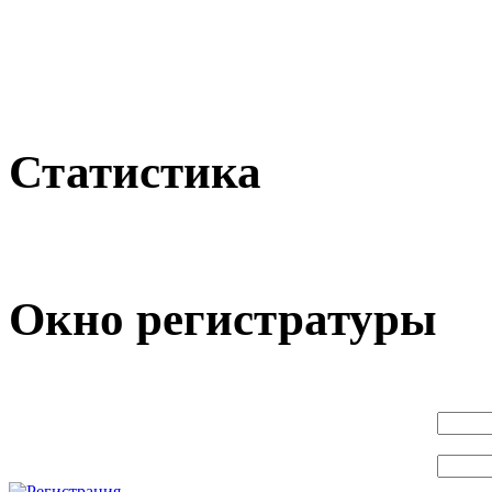
Статистика
Окно регистратуры