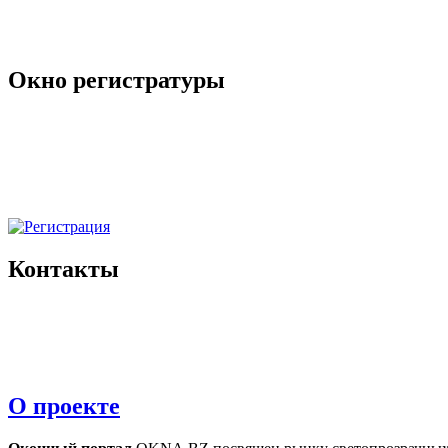
Окно регистратуры
Контакты
О проекте