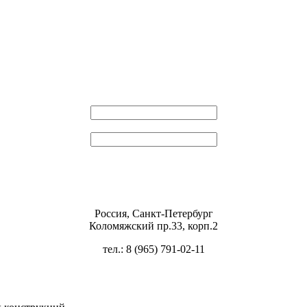
Эл. почта
Пароль
Россия, Санкт-Петербург
Коломяжский пр.33, корп.2
тел.: 8 (965) 791-02-11