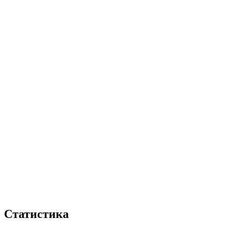
Статистика