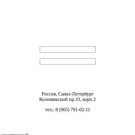
Эл. почта
Пароль
Россия, Санкт-Петербург
Коломяжский пр.33, корп.2
тел.: 8 (965) 791-02-11