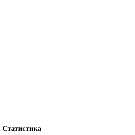
Статистика