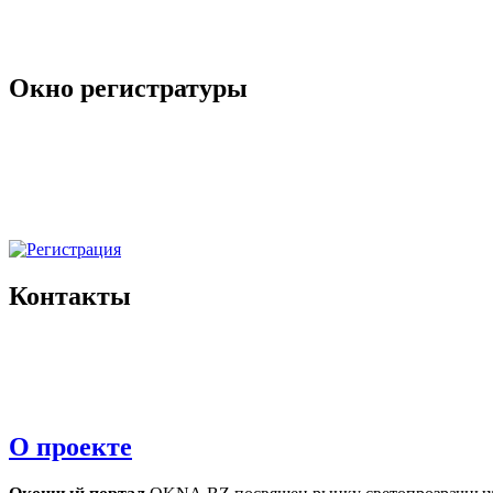
Окно регистратуры
Контакты
О проекте